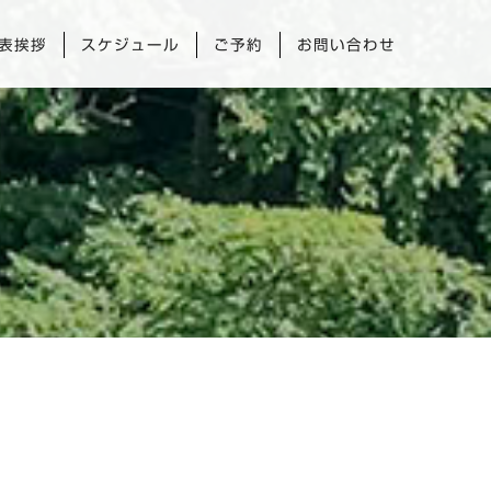
代表挨拶
スケジュール
ご予約
お問い合わせ