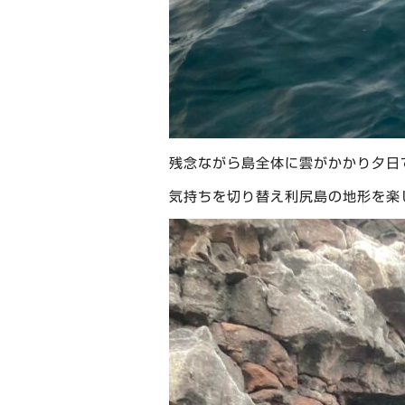
残念ながら島全体に雲がかかり夕日
気持ちを切り替え利尻島の地形を楽