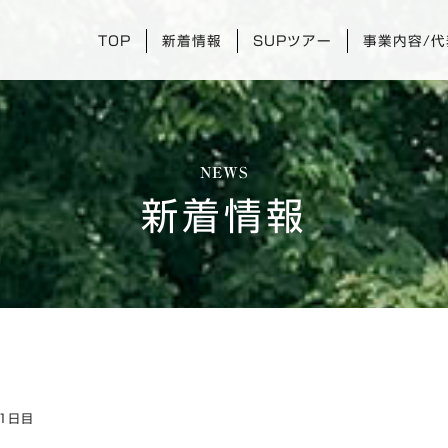
TOP
新着情報
SUPツアー
事業内容/
NEWS
新着情報
1日目