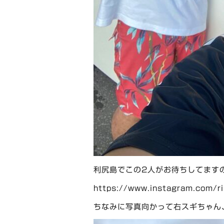
利尻島でこの2人がお待ちしてます
https://www.instagram.com/ris
ちなみに写真向かって右スギちゃん